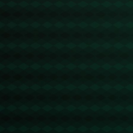
Ry3mY
壹号娱
欧洲
**[德
赛季德甲
拉西**
Ry3mY
王雅繁
欧洲
**王雅
中，中
广泛关注
Ry3mY