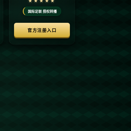
火贝克尔制胜 巴萨0-1
2025-09-24
215
皇家社
罗马诺：新月主帅表态
愿意接手巴西队，安帅
诠释信心.
2025-09-23
106
是巴西梦中情
激
男子冰壶世锦赛：中国
，
9-5力克卫冕冠军瑞典，
2025-09-22
204
收获开门
沃西：里夫斯对比赛有
着近乎本能的嗅觉 他从
2025-09-20
34
不只是机械
国
热门文章