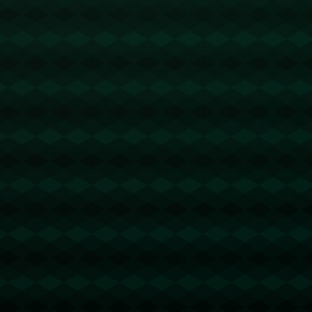
壹号娱乐下载：
一场CBA比赛中，山西队凭借莫兰德的出色表现，以轻松的优
苏队。莫兰德在比赛中砍下20分和17个篮板，成为球队获胜的
壹号娱乐。山西队整体表现出色，不仅在进攻端高效发挥，防守
IM0l77yV0nv
2027
207
2025-07-01
在成梅开二度 多特后防集体梦游0-3美因茨.
成梅开二度助美因茨大胜 多特蒙德后防暴露软肋** 近年来，德甲
彩对决吸引了无数球迷，其中多特蒙德一直是焦点球队。然而在
赛中，多特客场挑战美因茨，却交出了一份令人失...
IM0l77yV0nv
578
0
2025-06-19
：U17亚预赛-国少全场猛攻9-0马尔代夫.
U17亚洲杯预选赛中，中国国少队以**抢眼的9-0**战绩完胜马