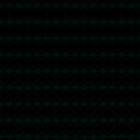
trx转错包退
@回复
2026-07-24 09:36:12
转错包退
【TXnejQBTZk2f7DxUxFksEJz6fQSfbqSN
ZS】客服TeleGram:【@TrxEm】
trx转错包退
@回复
2026-07-25 00:26:15
转错包退
【TWWNPVRt7pfDy7YZA9SFSXoaksv9n
4TQdp】客服TeleGram:【@TrxEm】
trx转错包退
@回复
2026-07-25 19:45:53
转错包退
【TGRUjGa9rxoaQwrQMTspEDkWkGNdK
9iYFP】客服TeleGram:【@TrxEm】