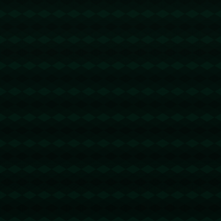
snQp 】转错请联系TG:@TrxEm
trx能量机器人
@回复
2026-05-06 05:51:04
u地址转错 【
TS3j9aqodZAMk3Rka3shrNjgfCAWsBMo
BA 】转错请联系TG:@TrxEm
trx能量机器人
@回复
2026-05-13 15:45:19
u地址转错
【TU1nQHq5NTanWg3jDgtPgmU8Mq999
99999】转错请联系TG:@TrxEm
波场能量租赁
@回复
2026-05-23 04:11:10
u地址转错 【