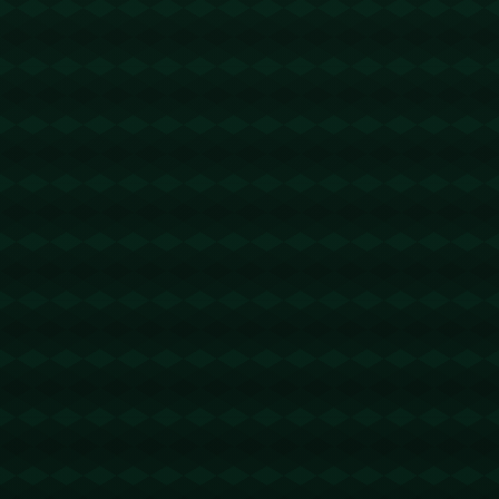
址
【THXfhfV6ThhYzt7d8mm4KL3dE5LWBb
wb3s】转 2 TRX即可0手续费转账!TG机器
人: @jzzTRXbot 官网: https://jzztrx.com
快连VPN下载
@回复
2026-03-19 16:03:11
语言表达流畅，没有冗余，读起来很舒服。
https://www.kuailian-vpn.it.com
有道翻译官网
@回复
2026-03-20 12:56:47
看在楼主的面子上，认真回帖！https://i-
youdao.it.com
快连VPN
@回复
2026-03-22 10:07:19