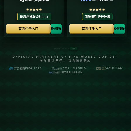
22／23賽季歐冠第2輪曼城2-1多
他们备战的关键词。这并不是简
特蒙德 哈蘭德破門斯通斯世界波.
单的口号，而...
**曼城逆袭取胜：哈兰德建功，
斯通斯世界波点燃全场** 在
2022/23赛季欧冠小组赛第2轮，
384
2025-03-08
球迷们见证了一场激动人心的比
赛：*曼城*在主场以2-1险胜*多特
一号娱乐：胡桑诺夫噩梦处子
蒙德*。正如赛前预料那样，这场
秀！低级失误造丢球，飞铲染
比赛...
黄，瓜帅太草率.
在足球赛场上，球员的表现往往
蕴藏着无限的可能性，有时是一
鸣惊人的惊艳首秀，但也可能是
390
2025-03-05
不尽如人意的噩梦初体验。**胡
桑诺夫**，作为一名备受期待的
早报：6分领跑！利物浦2-2战平
新秀球员，他的首场比赛却因失
曼联.
误频频而引发了不小的争议一...
**利物浦与曼联2-2战平，继续以
6分优势领跑** 在刚结束的一场英
超焦点战中，**利物浦与曼联**鏖
376
2025-03-05
战九十分钟，最终以2-2平局收
场。尽管未能全取三分，利物浦