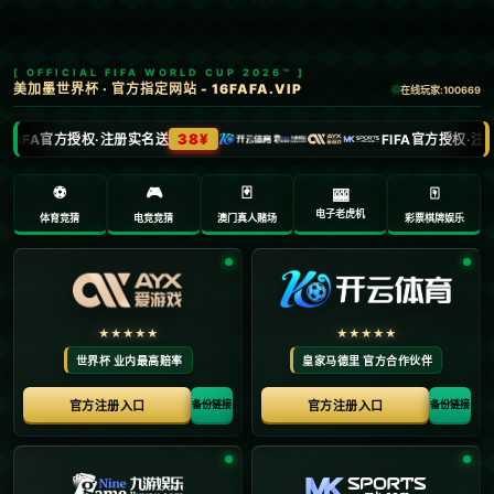
首页
中超
分类：
中超
壹号娱乐-NG大舞台-相信品牌的力量 带您走进德甲赛场，
深入了解球队表现和战术布局，助您成为资深足球迷。
壹号娱乐：中国体操队巴黎备战
关键词：自信、血性、行动派.
**中国体操队巴黎备战关键词：
自信、血性、行动派** 在全世界
关注的舞台上，中国体操队正全
381
2025-03-09
力准备即将到来的巴黎奥运会。
**自信、血性、行动派**已经成为