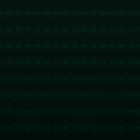
破門建功.
破門建功.
相关文章
壹号娱乐下载：颁奖现场！中国队夺得亚冬会自由式滑雪空中
技巧混合团体金牌环球时报-环球网.