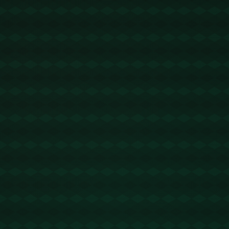
名防守球员的围堵，右脚凌空抽射，将比分反超，2-
1！这粒进球不仅展示了他作为锋线杀手的敏锐嗅觉和
精准射术，也彻底点燃了现场氛围。
**关键球员分析**
哈兰德与斯通斯的表现无疑是曼城此次逆转的关键。
作为*前锋*，*哈兰德*在面对熟悉的老东家多特蒙德
时，再次展现了顶级射手的风采。他不仅在对方后防
线多次制造威胁，更在关键时刻完成了致命一击。
**斯通斯**的表现同样不可或缺。防守端，他多次化解
险情，确保防线稳固。而他在进攻端的这记**世界波
**，无疑是整场比赛的转折点。用这样不寻常的方式得