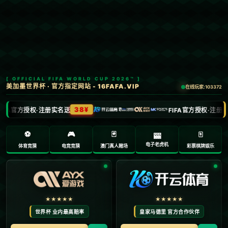
首页
中超
文章正文
22／23賽季歐冠第2輪曼城2-1多特蒙德 哈
蘭德破門斯通斯世界波.
Ry3mYIM0l77yV0nv
2025-03-08 16:53:32
**曼城逆袭取胜：哈兰德建功，斯通斯世界波点燃全场
**
在2022/23赛季欧冠小组赛第2轮，球迷们见证了一场
激动人心的比赛：*曼城*在主场以2-1险胜*多特蒙德
*。正如赛前预料那样，这场比赛不仅竞争激烈，还充
满了戏剧性。关键时刻，曼城依靠*哈兰德*的破门以及
*斯通斯*的世界波将比赛逆转，为球队赢得了宝贵的三