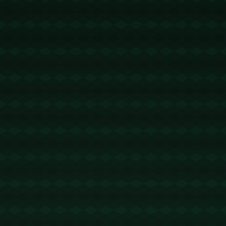
健，多次化解险情。
下半场风云突变。比赛进行到第56分钟时，多特蒙德
的进攻打破僵局，他们通过一次快速反击，由贝林厄
姆打入一球，0-1领先曼城。此时，曼城需要一位英雄
站出来。
就在球迷们焦急等待的时刻，斯通斯挺身而出。第80
分钟，斯通斯在禁区外起脚，大力抽射，皮球如离弦
之箭般直挂死角，这记精彩的世界波令对方门将无从
扑救，比分被扳平。壹号娱乐下载
但曼城显然不满足于平局，第84分钟，*哈兰德*施展
个人能力，在禁区内接到坎塞洛的精准传中，面对数