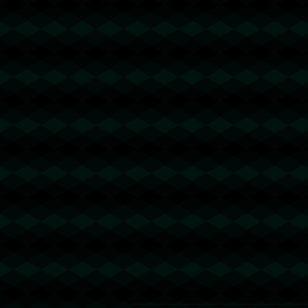
发布评论
暂时没