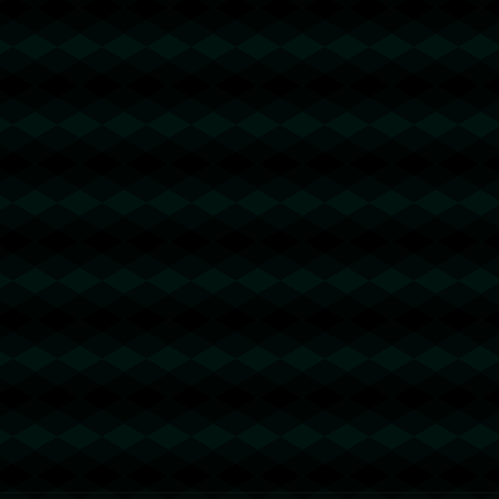
有评论，来抢沙发吧~