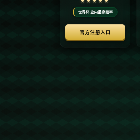
### 哈登的得分天赋：进攻艺术的完美呈现
在哈登的职业生涯中，“得分”不仅仅是一项关键
步三分**到他通过造犯规完美执行的罚球，每一
一名后卫，他拥有既能在外线制造威胁又能杀入
据数据显示，在2018-2019赛季，哈登场均
当比赛陷入胶着时，哈登总能通过精准的远投或强
无数次训练积累的成果。
### 连续得分：从“火力全开”到“无人能挡”
哈登的得分爆发力更令人叹为观止。在NBA历史上
**的球员之一。以2019年1月14日对阵孟菲
接近60%。这一切并非偶然，多场连续高分比