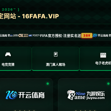
欧洲
足球
西甲
中超
足球
欧洲
得分 连续得分 那种篮球不断入网的感觉.
440
2025-02-24 06:08:42
不断入网的感觉**
其当我们谈论詹姆斯·哈登这样的超级得分手时，这种魔力
之一，**“得分”**不仅是哈登在球场上的一项技能，更是
是得分，连续得分，那种篮球不断入网的感觉”。今天，我们
秘以及这种激情背后的意义。