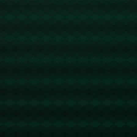
进攻策略。其中，最具争议但又最令人佩服的是他的**造犯
侵略性，他往往可以**轻松杀入罚球线**，用极高的罚球命
四节连续通过造犯规获得罚球机会，单节罚中10球，帮助球
规困境，也让他自身休息时间更充分，进一步提升了整体得
一种球员层面的艺术追求。从效率到爆发力，从策略到心理状
论他的后撤步三分和疯狂得分秀时，他已经成为了篮球历史
章，于2025-02-24，由
Ry3mYIM0l77yV0nv
发表，共 150