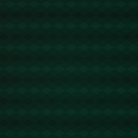
的体现，更是对防守方心理的巨大压力。**连续投中多个进
难度的后仰投篮，哈登一再印证了他“无人可挡”的称号。
？在他眼里，这不仅仅是竞技能力的证明，更是一种**释放
是技术与心态的升华。从“假动作造犯规”到各种精准的双后
提醒世界，得分不是单一的肌肉对抗，它更像是一种技艺。
分。当一个运动员命中几次关键投篮后，自信心会迅速增长
不可能的射程”转化为“常规得分区域”。曾经在一次采访中，哈
觉得自己无所不能——这是篮球最令人着迷的地方。”
略性