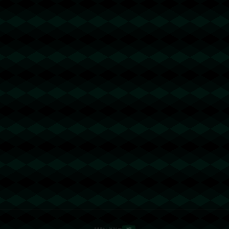
有评论，来抢沙发吧~
们
关于我们