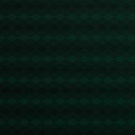
以快速传控为主，中超更强调身体对抗和高空球
和高水平对抗模式，进一步提升了联赛的吸引力
但值得注意的是，中超联赛在国际化的道路上，
国际教练来了，但联赛的根基永远是国内球员*
展的一个重要方向，你既能在比赛中看到高水平
头角。
### **结语**
通过一位前国脚的经验分享，我们清晰地认识到
局思维的试炼地。如果你希望更好地融入这片绿
版权声明：
本站文章如无特别标注，均为本站原创文
个字。