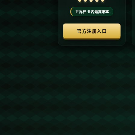
### **职业球员的特质：不仅仅是技术**
提到职业联赛，尤其是像中超这样的高级别赛事
过，一名前国脚表示，想要在中超赛场上立足，
**，”他说道，“在一场90分钟的比赛中，你
能力就显得尤为关键。”
不仅如此，职业态度也是很多年轻球员忽视的重
态，最终被队伍替补。反观国外顶级联赛，C罗
范”。在这方面，中超球员同样需要学习。通过
长为顶级职业选手。
### **球队战术理念：全局思维的提升**
在中超赛场上，比赛的胜负很大程度取决于球队