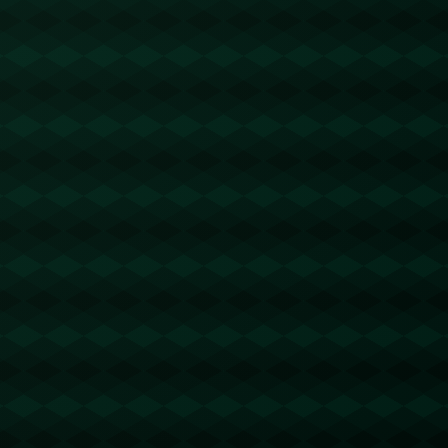
男子冰壶世锦赛：中国
角
9-5力克卫冕冠军瑞典，
2025-09-22
204
收获开门
和
沃西：里夫斯对比赛有
着近乎本能的嗅觉 他从
发
2025-09-20
34
不只是机械
露
全
5