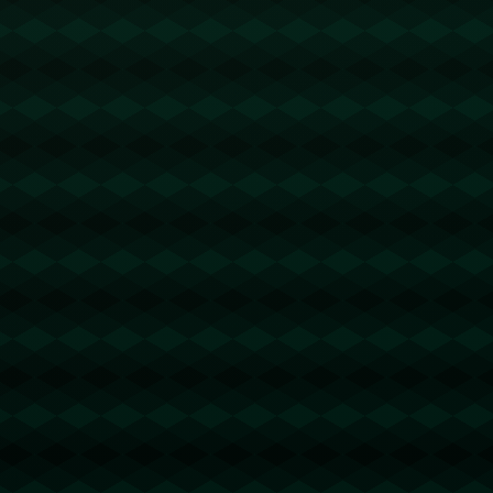
如有疑问，请联系我们
.html
下一篇:
壹号娱乐：必须感谢广州队！18岁恒大青训新星爆
发：国青队破门！.