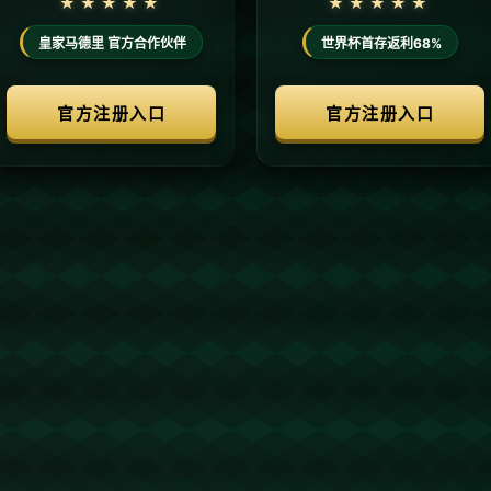
，许多人首先联想到的无疑是球员的身体素质和脚下技术。
仅靠身体和技术远远不够。“**心理素质与职业态度同样重要
可能遇到绝境，可能承受巨大的外界压力，这时候较强的心理承
要因素。曾有一位中超年轻球员因缺乏自律，在比赛前失去
、梅西等球员因其严格的训练和饮食习惯被誉为“职业球员的
勤奋的日常训练与科学的作息管理，一名普通球员才能逐步
的整体战术理念，而非单个明星球员的个人能力。众所周知