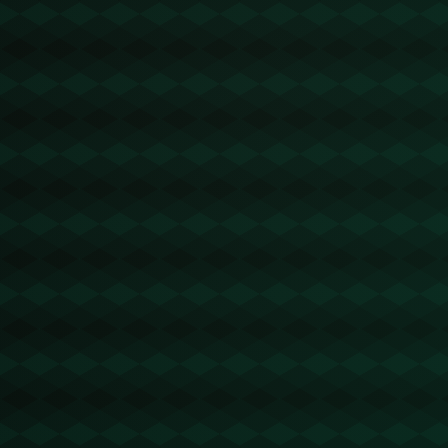
中超联赛近年来吸引了多名国际知名教练加入，
多样化。而国内教练也在不断学习和创新，例如
得对手的尊重。
前国脚强调，“**比赛不仅仅是在踢球，更多时
全局，通过高超的战术执行力帮助球队实现既定
防守时仍保持攻击意识，在球队拿到球权时能够
有趣的是，有一支中超老牌强队在一次关键比赛
下半场利用对方防线松懈的瞬间，由外援前锋打
了球队战术安排的重要性，也从侧面说明了球员
### **中超联赛的特点：高度对抗与国际化趋势*
中超联赛之所以引人注目，很大程度上源于其**