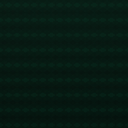
章，于2025-02-28，由
Ry3mYIM0l77yV0nv
发表，共
1154个字。
转载请注明出处：
Ry3mYIM0l77yV0nv，如有疑问，
请联系我们
本文地址：
https://www.ai-1hao.com/post/367.html
分享：
上一篇:
下一篇:
壹号娱乐：NBA常规
NBA总决赛收视率未
赛：詹眉61+18+15迎
达预期,季后赛广告销
里程碑湖人双杀勇士库
售创新高
里17中4.