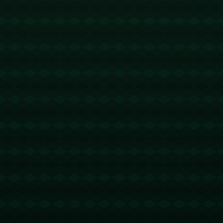
版权声明：
本站文章如无特别标注，均为本站原创文
章，于2025-02-28，由
Ry3mYIM0l77yV0nv
发表，共
1431个字。
转载请注明出处：
Ry3mYIM0l77yV0nv，如有疑问，
请联系我们
本文地址：
https://www.ai-1hao.com/post/371.html
分享：
上一篇:
下一篇:
NBA战报：SGA35
NBA战报：乔治伤
分，卡马拉24分生涯
退，马克西31+9，76
新高，雷霆118-108力
人109-97公牛.
克开拓者.