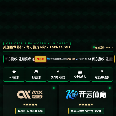
首页
未命名
文章正文
NBA战报：乔治&马克西轰下59分，米切
尔37分，76人132-129骑士.
Ry3mYIM0l77yV0nv
2025-02-28 22:48:12
**NBA战报：乔治&马克西轰下59分，米切尔37分，
76人132-129骑士，谁才是赢家？**
昨晚的NBA赛场注定成为球迷们津津乐道的谈资，一
场惊心动魄的对决在**费城76人**与**克利夫兰骑士**
之间展开。两队全场交替领先，最终以一场129-132
的比分尘埃落定。这场比赛中，各种高光表现层出不
穷，其中乔治与马克西联手贡献了59分，而骑士的当