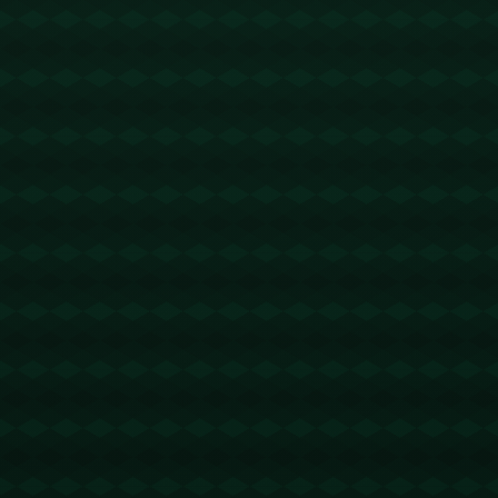
---
### 小结：一场比赛激发的多重讨论
这场76人与骑士的直接对话，不仅仅是乔治、马克西
和米切尔数据的较量，更是球队深度与战术执行力的
全面比拼。费城用一场胜利巩固了他们的竞争力，同
时也向外界证明了他们拥有冲击更高荣誉的可能。而
骑士在这场失利后，则暴露了阵容深度的短板及支援
得分点不足的问题。未来的赛季走向，两队将如何在
这些问题上做出调整，仍值得球迷持续期待。**NBA
的魅力就在于此，一场比赛足以改变球迷的认知，同
时让球队重新审视自己的竞争力。**一号娱乐