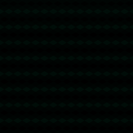
壹号娱乐：西甲-莱万哑火贝克尔制胜 巴萨0-1皇家社会.
1893
2025 / 09 / 24
发表评论