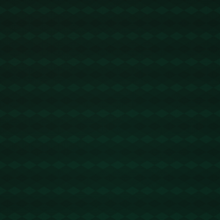
**专注于训练的日本女排**
日本女排之所以能在比赛中取得优异成绩，与她们长
期以来的**科学化训练**密不可分。团队通过引入先进
的训练设备及数据分析系统，不断提升运动员的身体
素质和比赛技巧。此外，教练组也十分注重心理训
练，使运动员在高压赛场上能够从容应对。因此，如
此多的环节都在不断推动日本女排整体实力的提高。
**历史上的精彩对决**
回顾历史，日本和韩国在女排赛场上屡有交锋。这两
个队伍均以顽强的拼搏精神著称，尤其在几年前的一
次大型赛事上，韩国队曾在关键时刻逆转取胜，当时
的日本队也是痛定思痛，从而在接下来的训练中不断