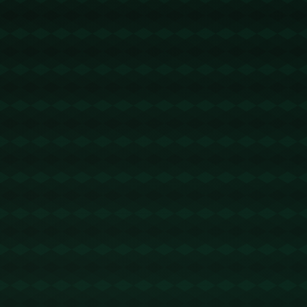
尽如人意，但球迷们的鼓励表明，他们关注的不仅仅
是一个人成绩的好坏，更在乎其未来发展的潜力。**在
竞技体育中，鼓励与支持往往比批评更能激发斗志**。
**曼城球迷的支持精神**无疑是球队长久成功的关键因
素之一。这种鼓励的文化不仅仅存在于球场之上，在
球队的日常训练中，甚至在球员的个人生活中，都起
到了重要影响。值得参考的是，2012年，曼城在最后
一次进攻中逆转夺得英超冠军，那场比赛不仅靠的是
球员的技术与智慧，更依赖于球迷给予的信念与支
持。
正如其他运动队伍中的一些成功案例，当球迷给予球
员积极支持时，这些球员往往能够超越自己，迸发出