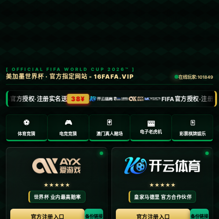
首页
足球
文章正文
壹号娱乐下载：胡桑诺夫被替换下场，曼
城球迷为他送上鼓励的掌声.
Ry3mYIM0l77yV0nv
2025-03-05 13:25:17
**胡桑诺夫被替换下场，曼城球迷为他送上鼓励的掌声
**
在足球的世界中，瞬息万变和激动人心的时刻交织在
一起，但真正能打动人心的是那些充满温情的时刻。
在近期的一场比赛中，曼城的年轻球员胡桑诺夫被替
换下场时，**球迷们送上的鼓励掌声**成为全场焦点。
这不仅是一场普通的比赛，更是一堂关于团队精神与