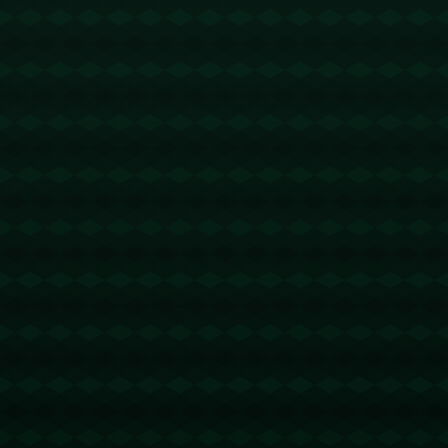
相关文章
壹号娱乐下载：颁奖现场！中国队夺得亚冬会自由式滑雪空中
技巧混合团体金牌环球时报-环球网.