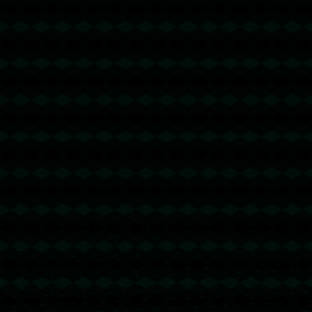
发布评论
暂时没有评论，来抢沙发吧~
关注我们