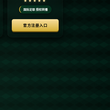
主力和替补阵容混编
的
全国羽球公开赛庆祝SG60 致敬过往
4
選
冠军着眼未来.
壹号娱乐：德转列德甲最贵阵容：凯
5
恩领衔拜仁6人入选，维尔茨在列.
現
体育泰山队球员德尔加多新赛季将以
6
外援身份报名参赛
壹号娱乐下载：体育直击CBA：莫兰
7
德20+17 山西兵不血刃击败江苏
得
男子冰壶世锦赛：中国9-5力克卫冕
8
藉
冠军瑞典，收获开门红.
能