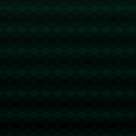
近8个赛季年年折桂，羽坛仅
壹号娱乐：西甲-莱万哑火贝克尔制胜
位奥运冠军用夺金诠释信心.
萨0-1皇家社会.
2025 / 09 / 25
1884
2025 / 09 / 24