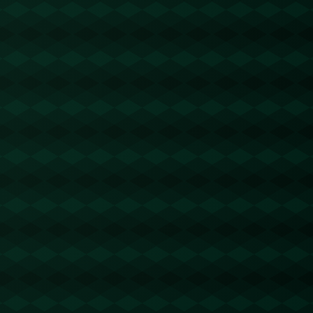
最新文章
讓
壹号娱乐下载：颁奖现
證
场！中国队夺得亚冬会
2025-09-26
290
自由式滑雪空
壹号娱乐：近8个赛季年
年折桂，羽坛仅她一
策
2025-09-25
233
人，这位奥运
能
壹号娱乐：西甲-莱万哑
火贝克尔制胜 巴萨0-1
2025-09-24
215
皇家社
罗马诺：新月主帅表态
策
愿意接手巴西队，安帅
2025-09-23
106
方
是巴西梦中情