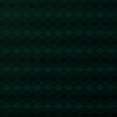
男子冰壶世锦赛：中国
9-5力克卫冕冠军瑞典，
9个
2025-09-22
204
收获开门
沃西：里夫斯对比赛有
着近乎本能的嗅觉 他从
2025-09-20
34
不只是机械