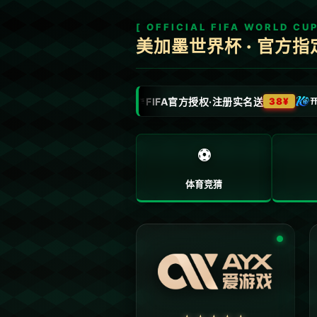
首页
欧洲
首页
中超
文章正文
Ry3mYIM0l77yV0nv
**快船VS國王賽後評論：頂級防守為核心 哈登
在這場備受矚目的對決中，洛杉磯快船對陣薩克
讓人看到了**頂級防守**和**雙控策略**結
的多變嘗試則帶來了不少亮點。本文以此為切入
**防守為勝利奠定基石**