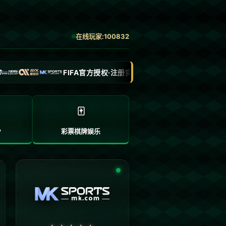
热门文章
壹号娱乐下载：颁奖现场！中国队夺
1
得亚冬会自由式滑雪空中技巧混合团
体金牌环球时报-环球网.
更
壹号娱乐：近8个赛季年年折桂，羽
2
坛仅她一人，这位奥运冠军用夺金诠
端
释信心.
马卡：安切洛蒂训练赛放烟雾弹，将
3