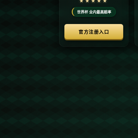
在這場比賽中，快船的**頂級防守**無疑是勝
進攻時，徹底展現出他們對速度和空間的巧妙掌
擇防守策略間找到了微妙的平衡。
哈登儘管以往以進攻見長，但本場比賽中，他在
制，更在協助防守中發揮了關鍵作用。多次成功
無疑證明了哈登在戰術應用中的成熟。
**哈登和波特的雙控策略**
在進攻端，**哈登和波特**這對雙控組合的運
球場上的運轉更為流暢。在制定**強弱側**對
其出色的視野和變速能力，頻頻撕裂國王防線，
迅速出球至空檔位置。