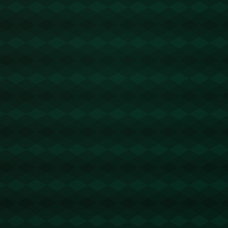
的战术维度，他的出现是俱乐部更新换代的重要象征。通过
壹号娱乐。若以昔日的传奇中场齐达内作为参照，貝林厄姆
轻的年龄和快速进步的轨迹无疑为他在皇马的生涯增添了更
状态，带领皇马续写辉煌_**。面对世界足坛的种种挑战，他
佳中场之一，他的出色表现让人们对他的未来更加充满期待
证明了自己的价值，并将继续闪耀。