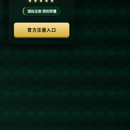
主力和替补阵容混编
防
全国羽球公开赛庆祝SG60 致敬过往
4
为
冠军着眼未来.
壹号娱乐：德转列德甲最贵阵容：凯
5
恩领衔拜仁6人入选，维尔茨在列.
有
体育泰山队球员德尔加多新赛季将以
6
外援身份报名参赛
球
壹号娱乐下载：体育直击CBA：莫兰
7
德20+17 山西兵不血刃击败江苏
男子冰壶世锦赛：中国9-5力克卫冕
8
不
冠军瑞典，收获开门红.
们