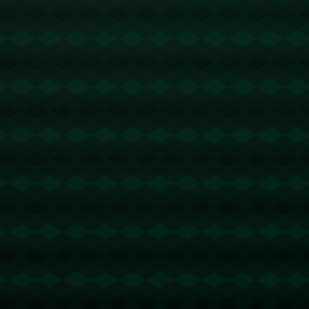
章，于2025-03-13，由
Ry3mYIM0l77yV0nv
发表，共 98
如有疑问，请联系我们
.html
下一篇:
頻傳播
一号娱乐：英超聯賽歷屆助攻王一覽.