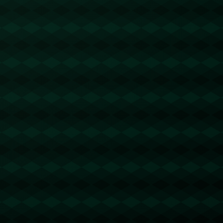
男子冰壶世锦赛：中国
0个
9-5力克卫冕冠军瑞典，
2025-09-22
204
收获开门
沃西：里夫斯对比赛有
着近乎本能的嗅觉 他从
2025-09-20
34
不只是机械