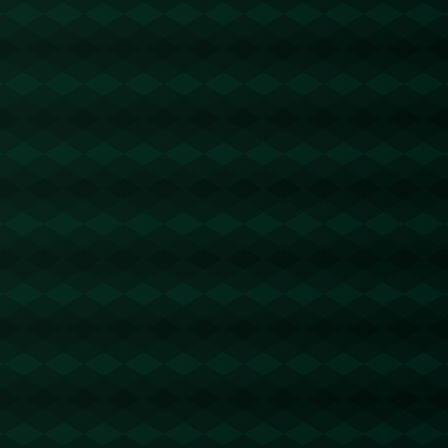
最新文章
壹号娱乐下载：颁奖现
传
场！中国队夺得亚冬会
2025-09-26
290
自由式滑雪空
则
壹号娱乐：近8个赛季年
年折桂，羽坛仅她一
2025-09-25
233
人，这位奥运
多
壹号娱乐：西甲-莱万哑
火贝克尔制胜 巴萨0-1
的
2025-09-24
215
皇家社
罗马诺：新月主帅表态
。
愿意接手巴西队，安帅
2025-09-23
106
是巴西梦中情