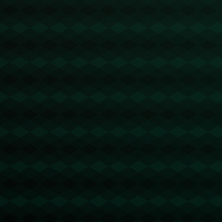
版权声明：
本站文章如无特别标注，均为本站原创文
字。
转载请注明出处：
Ry3mYIM0l77yV0nv，
本文地址：
https://www.ai-1hao.com/post/459
分享：
上一篇:
壹号娱乐下载：皇馬發聲梯隊球員涉嫌不當視
案引發調查.
相关文章