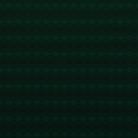
益的保護*，對於英超官方來說至關重要。
總的來說，英超第7輪與第8輪的推遲雖然看似一次短
暫調整，但其潛在影響卻可能波及賽季全局。從球隊
表現、賽程安排到球迷體驗，每個細節都值得考量，
這使得如此簡單的推遲決定充滿復雜性和深遠影響。
版权声明：
本站文章如无特别标注，均为本站原创文
章，于2025-03-14，由
Ry3mYIM0l77yV0nv
发表，共
1259个字。
转载请注明出处：
Ry3mYIM0l77yV0nv，如有疑问，
请联系我们
本文地址：
https://www.ai-1hao.com/post/461.html