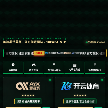
首页
足球
文章正文
壹号娱乐下载：英超聯賽第7輪與第8輪或
將推遲進行.
Ry3mYIM0l77yV0nv
2025-03-14 13:18:19
**英超聯賽第7輪與第8輪或將推遲進行：一場足球盛
宴的意外中斷？**
作為全世界關注度最高的足球聯賽之一，*英超聯賽*的
每一輪比賽都吸引著數百萬球迷的目光。然而，近期
傳出的消息顯示，英超**第7輪與第8輪比賽可能將被
迫推遲進行**，這一動態無疑引發了外界的廣泛討論。
究竟是什麼原因導致此次潛在推遲？對賽事進程和球