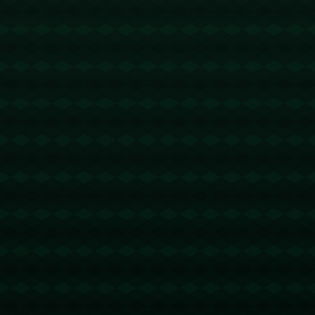
分享：
上一篇:
下一篇:
一号娱乐：英超聯賽歷
壹号娱乐：英超聯賽考
屆助攻王一覽.
慮增加國內電視轉播場
次 與EFL達成財務協.
相关文章