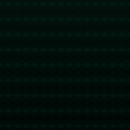
壹号娱乐下载：颁奖现场！中国队夺得亚冬会自由式滑雪空中
技巧混合团体金牌环球时报-环球网.
2291
2025 / 09 / 26