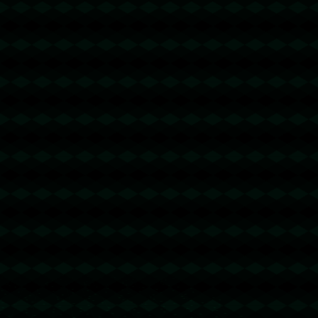
发表评论
发布评论
暂时没有评论，来抢沙发吧~