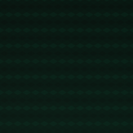
某種程度上也是對社會環境變化的必要應對措施。
### **推遲對球隊與比賽的影響**
比賽推遲對所有參與球隊來說無疑是一場「雙刃
劍」。從積分榜排名領先的球隊來看，賽程的延期可
能影響他們的穩定節奏，尤其是像曼城和利物浦這樣
的**爭冠熱門**，可能會因此失去競爭中的連續性。事
實上，幾天甚至幾週的賽事中斷對球員的體能狀態和
比賽默契也將造成不小的挑戰。
另一方面，對於需要喘息和調整的球隊而言，推遲則
可能成為一個難得的緩衝機會。例如一些*遭遇傷病潮
的球隊*，如身陷保級泥潭的萊斯特城，則可以藉機調