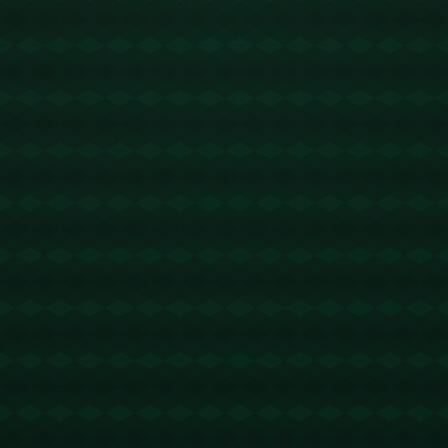
下，延期輪次甚至可能擠壓到球隊季末的備戰狀態，
讓賽程變得疲勞不堪。
此外，推遲還可能對國際賽的日程安排造成衝擊壹号
娱乐下载。*考慮到歐洲其他主流聯賽和國際轉播的整
體節奏*，英超的每一步調整都需經過精細的統籌協
調，否則可能影響全球數百家媒體和轉播方的利益。
### **球迷的聲音與期待**
作為英超不可或缺的一部分，球迷的關注無疑成為此
次事件中重要的情感基礎。不少球迷擔心，推遲的比
賽是否會因時間不合適而影響觀賽氛圍，而以往英超
在調整賽程時也曾遭遇粉絲對官方的不滿。*對球迷權