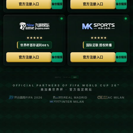
隊表現又將帶來哪些深遠影響？本文將為您全面解
析。
### **推遲原因：外在事件的影響**
根據多方報導，此次比賽推遲的潛在原因主要與某些*
重大外部事件的安排*有關。例如，如果該時間段英國
國內舉行國家級活動或發生重大社會事件，英超官方
可能會取消相關輪次的比賽，避免影響活動秩序及觀
眾安全。
具體案例可以參考2022年**英女王伊麗莎白二世逝世
**期間，英超第7輪比賽曾因國家哀悼安排全部延期進
行。*類似的情況或許會再次出現*，英超聯賽的調整在