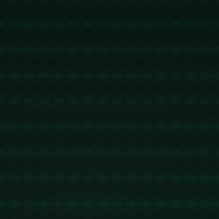
大。对于莱斯特城而言，如何弥补左后卫的空缺成为
当前最大的挑战。
**布伦特福德的机会：**
布伦特福德本赛季表现出色，以其强大的进攻火力和
顽强的比赛作风著称。他们整体的团队协作能力和冲
击力让很多英超老牌豪门都感到棘手。对莱斯特城而
言，没有主力左后卫坐镇，他们的防线将承受巨大的
压力。而布伦特福德极有可能利用这一点，加强在右
翼的攻势，从而创造更多得分机会。
**历史战绩及战术对比：**
历史战绩上，莱斯特城和布伦特福德之间的对决一直