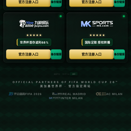
读这场比赛的关键因素。
在进入具体分析之前，我们需要明确一点：莱斯特城
的左后卫长期以来都是球队防守体系中至关重要的一
环。他不仅在防守端贡献良多，还频繁参与进攻，助
攻队友得分。**最新的伤病报告**表明，这位关键球员
因伤缺席，这无疑给莱斯特城的战术布置带来了难
题。
**莱斯特城的近期表现：**
莱斯特城本赛季以来战绩起伏不定，虽然在进攻端表
现亮眼，但防守方面的问题一直存在。尤其是在面对
布伦特福德这样的“黑马”时，防线的漏洞可能会被放