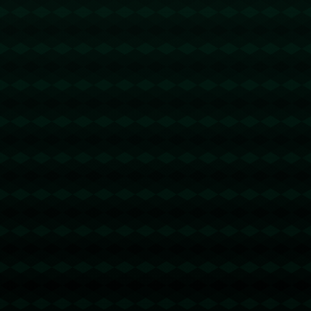
壹号娱乐：西甲-莱万哑火贝克尔制胜 巴萨0-1皇家社会.
1912
2025 / 09 / 24
发表评论