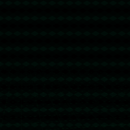
发布评论
暂时没有评论，来抢沙发吧~
关注我们