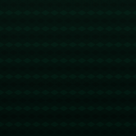
相关文章
壹号娱乐下载：颁奖现场！中国队夺得亚冬会自由式滑雪空中
技巧混合团体金牌环球时报-环球网.
2299
2025 / 09 / 26