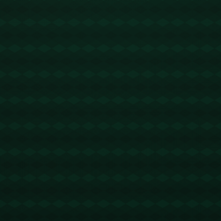
### **未来展望：不仅仅是保级**
虽然眼下的目标是保级，但青岛黄海绝不仅仅止步于
此。通过不断的锤炼与发展，俱乐部未来还会有更高
的目标与成就。相信经过一个赛季的磨砺和成长，这
支中超新军定将在未来的赛场上拥有更多的发言权和
主动权。
**总结来看，青岛黄海在新赛季的保级目标，既是对现
实的理智判断，也是对未来的长远考量。相信在全队
的共同努力下，他们必将在中超联赛中展现出独特的
风采。**
版权声明：
本站文章如无特别标注，均为本站原创文