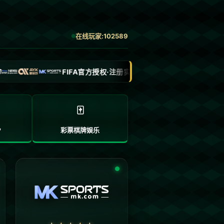
热门文章
壹号娱乐下载：颁奖现场！中国队夺
1
得亚冬会自由式滑雪空中技巧混合团
定
体金牌环球时报-环球网.
讨
壹号娱乐：近8个赛季年年折桂，羽
2
坛仅她一人，这位奥运冠军用夺金诠
释信心.
马卡：安切洛蒂训练赛放烟雾弹，将
3
表