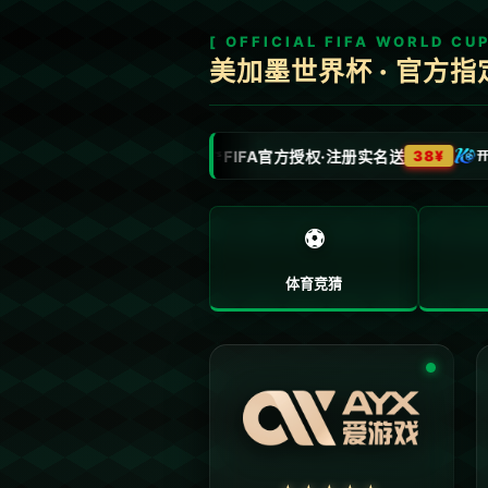
首页
欧洲
首页
欧洲
文章正文
壹号娱乐：体育男排
Ry3mYIM0l77yV0nv
**体育男排联赛**近期迎来一场精彩对决，**山
男排**的较量中展现了顽强拼搏的精神。本文
这场逆转背后的故事壹号娱乐。
![精彩比赛瞬间](图片地址1)
体育比赛中充满变数，而逆转胜利尤为令人振奋。