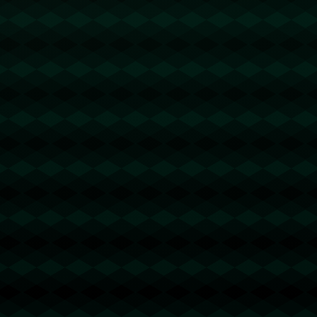
近8个赛季年年折桂，羽坛仅
壹号娱乐：西甲-莱万哑火贝克尔制胜
位奥运冠军用夺金诠释信心.
萨0-1皇家社会.
2025 / 09 / 25
1885
2025 / 09 / 24