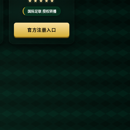
主力和替补阵容混编
了
全国羽球公开赛庆祝SG60 致敬过往
4
冠军着眼未来.
在
壹号娱乐：德转列德甲最贵阵容：凯
5
员
恩领衔拜仁6人入选，维尔茨在列.
迅
体育泰山队球员德尔加多新赛季将以
6
外援身份报名参赛
儒
壹号娱乐下载：体育直击CBA：莫兰
7
变
德20+17 山西兵不血刃击败江苏
男子冰壶世锦赛：中国9-5力克卫冕
8
冠军瑞典，收获开门红.
高