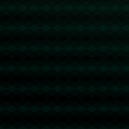
壹号娱乐下载：颁奖现场！中国队夺得
壹号娱乐：
亚冬会自由式滑雪空中技巧混合团体金
她一人，这
牌环球时报-环球网.
2243
2316
2025 / 09 / 26
发表评论