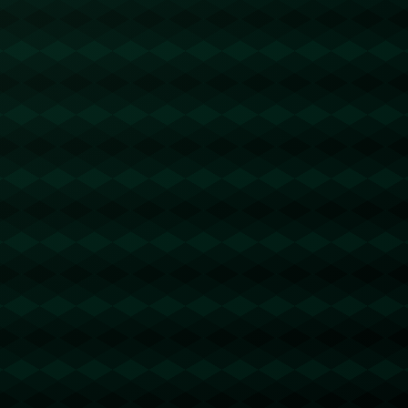
男子冰壶世锦赛：中国
9-5力克卫冕冠军瑞典，
2025-09-22
204
收获开门
沃西：里夫斯对比赛有
着近乎本能的嗅觉 他从
2025-09-20
34
不只是机械