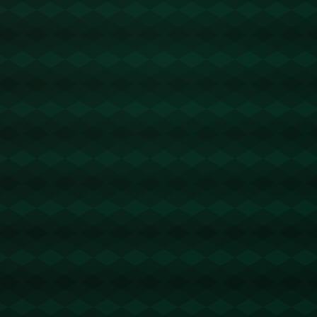
冷静指挥，也通过队员们的默契配合，实现了一次次的惊险
攻的**联动进攻**成为得分的制胜法宝。他们的表现证明，**
*同样重要。
更在于过程中的抗争与努力。这场比赛无疑为**男排联赛*
累了宝贵经验。球场上，无论是个人还是团队，胜利从来都
章，于2025-04-02，由
Ry3mYIM0l77yV0nv
发表，共 95