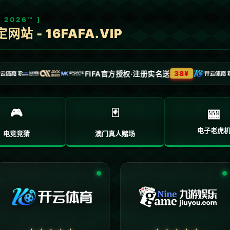
欧洲
足球
西甲
中超
足球
欧洲
6月签约一支世俱杯球队 只踢1个月就走.
516
2025-06-03 13:02:30
最近关于C罗可能重返皇马或与梅西同场竞技的传闻更是引
一动都吸引着无数热爱足球的人们目光。而这一次，曝出C
离开的消息，再次掀起了轩然大波。