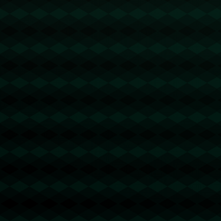
相关文章
壹号娱乐下载：颁奖现场！中国队夺得
壹号娱乐：
亚冬会自由式滑雪空中技巧混合团体金
她一人，这
牌环球时报-环球网.
2223
2296
2025 / 09 / 26