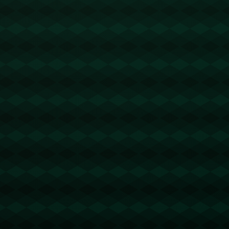
超级巨星的下一站将为足球世界带来怎样的惊喜。
章，于2025-06-03，由
Ry3mYIM0l77yV0nv
发表，共 101
如有疑问，请联系我们
.html
下一篇:
总分2-
一号娱乐：黑色两分钟！蒋光太伤退离场，不久后林
良铭染红被罚下场.