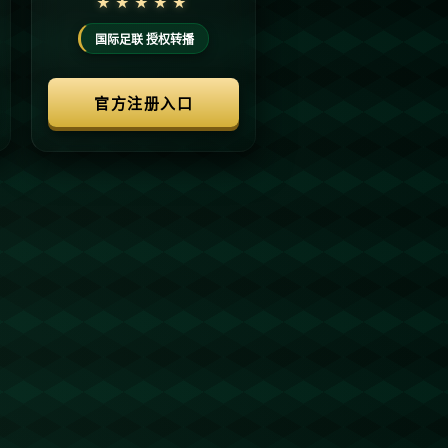
主力和替补阵容混编
，
全国羽球公开赛庆祝SG60 致敬过往
4
看
冠军着眼未来.
体育泰山队球员德尔加多新赛季将以
5
外援身份报名参赛
俱
壹号娱乐：德转列德甲最贵阵容：凯
6
恩领衔拜仁6人入选，维尔茨在列.
壹号娱乐下载：体育直击CBA：莫兰
7
好
德20+17 山西兵不血刃击败江苏
男子冰壶世锦赛：中国9-5力克卫冕
8
冠军瑞典，收获开门红.
的