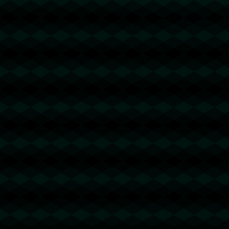
发表评论
发布评论
暂时没