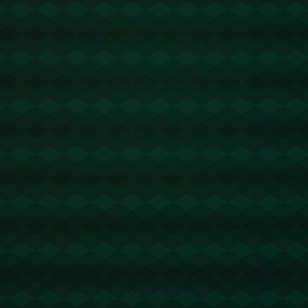
的职业生涯做前期铺垫。
的商业和竞技价值。对于*C罗*这样经验丰富且拥有广泛影
又能避免长期合同带来的束缚。此外，短时间内的高强度赛
球队的战术安排和团队氛围可能需要更多时间，对C罗来说
以与球队建立深厚的默契，这可能影响球队整体表现壹号娱
引发广泛的媒体讨论，这次世俱杯的话题同样不例外。不论
世俱杯短暂亮相，每一次选择都体现了他对挑战的执着追求