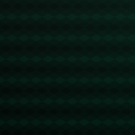
在此期间，不妨密切关注事态的发展，探索这个
版权声明：
本站文章如无特别标注，均为本站原创文
个字。
转载请注明出处：
Ry3mYIM0l77yV0nv，
本文地址：
https://www.ai-1hao.com/post/579
分享：
上一篇:
一号娱乐：赵继伟18+10辽宁8人上双大胜深圳 
0领先.