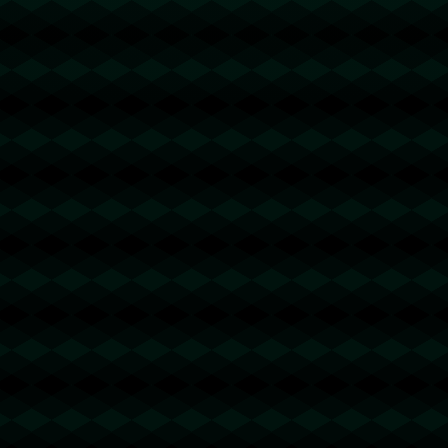
有评论，来抢沙发吧~